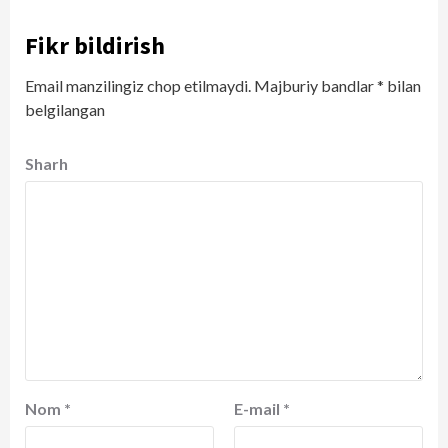
Fikr bildirish
Email manzilingiz chop etilmaydi.
Majburiy bandlar
*
bilan
belgilangan
Sharh
Nom
*
E-mail
*