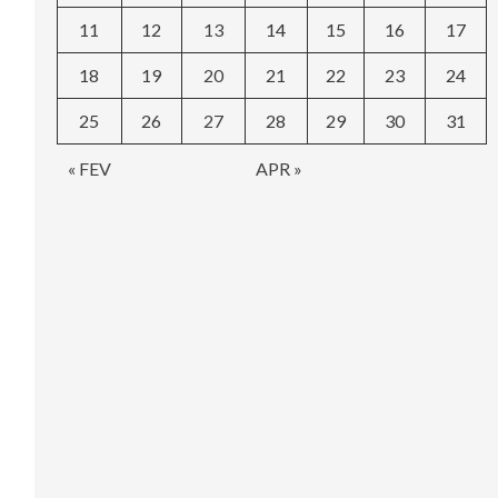
11
12
13
14
15
16
17
18
19
20
21
22
23
24
25
26
27
28
29
30
31
« FEV
APR »