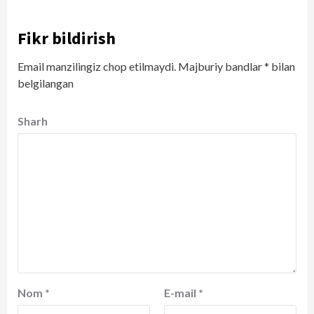
Fikr bildirish
Email manzilingiz chop etilmaydi.
Majburiy bandlar
*
bilan
belgilangan
Sharh
Nom
*
E-mail
*