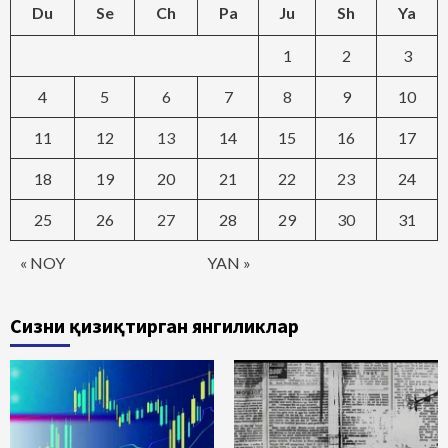
Du
Se
Ch
Pa
Ju
Sh
Ya
1
2
3
4
5
6
7
8
9
10
11
12
13
14
15
16
17
18
19
20
21
22
23
24
25
26
27
28
29
30
31
« NOY
YAN »
Сизни қизиқтирган янгиликлар