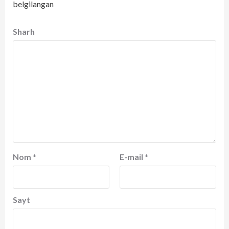
belgilangan
Sharh
Nom
*
E-mail
*
Sayt