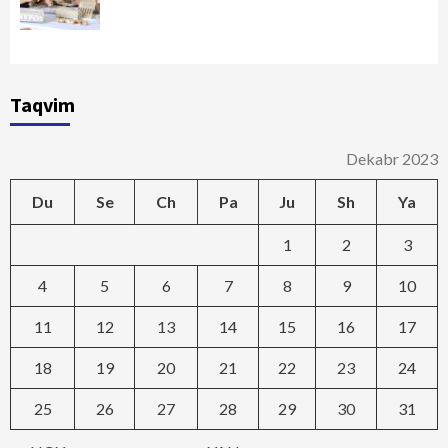
Taqvim
Dekabr 2023
Du
Se
Ch
Pa
Ju
Sh
Ya
1
2
3
4
5
6
7
8
9
10
11
12
13
14
15
16
17
18
19
20
21
22
23
24
25
26
27
28
29
30
31