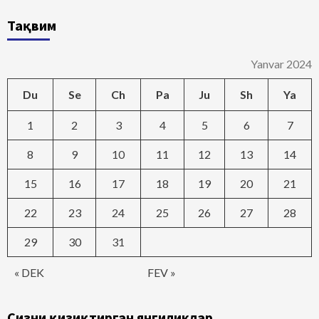
Тақвим
Yanvar 2024
Du
Se
Ch
Pa
Ju
Sh
Ya
1
2
3
4
5
6
7
8
9
10
11
12
13
14
15
16
17
18
19
20
21
22
23
24
25
26
27
28
29
30
31
« DEK
FEV »
Сизни қизиқтирган янгиликлар