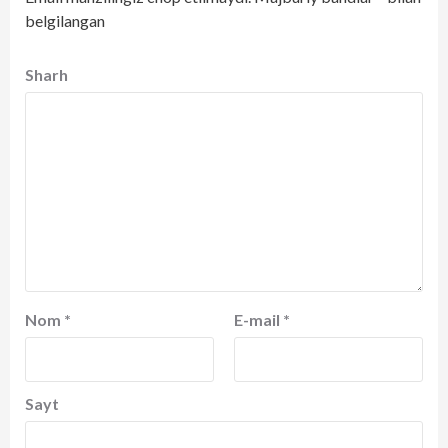
belgilangan
Sharh
Nom
*
E-mail
*
Sayt