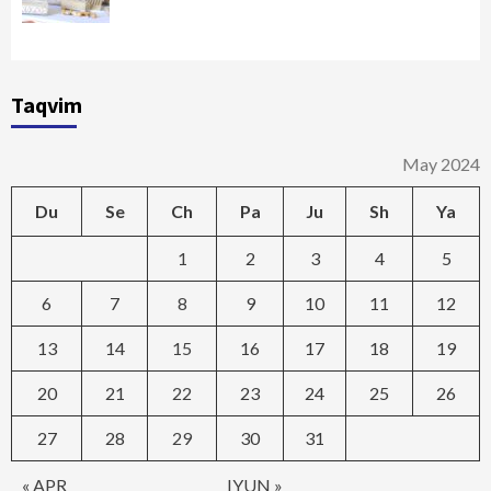
Taqvim
May 2024
Du
Se
Ch
Pa
Ju
Sh
Ya
1
2
3
4
5
6
7
8
9
10
11
12
13
14
15
16
17
18
19
20
21
22
23
24
25
26
27
28
29
30
31
« APR
IYUN »