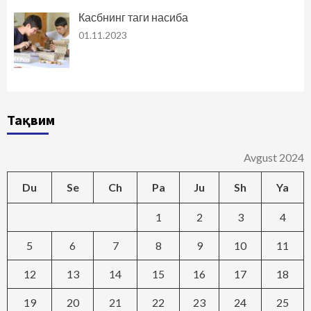
Касбнинг таги насиба
01.11.2023
Тақвим
Avgust 2024
Du
Se
Ch
Pa
Ju
Sh
Ya
1
2
3
4
5
6
7
8
9
10
11
12
13
14
15
16
17
18
19
20
21
22
23
24
25