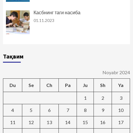
Касбнинг таги насиба
01.11.2023
Тақвим
Noyabr 2024
Du
Se
Ch
Pa
Ju
Sh
Ya
1
2
3
4
5
6
7
8
9
10
11
12
13
14
15
16
17