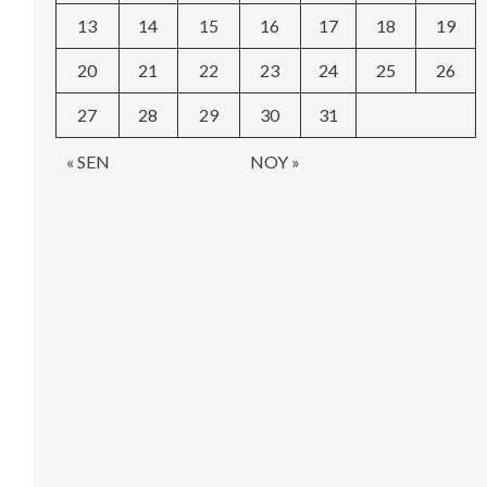
13
14
15
16
17
18
19
20
21
22
23
24
25
26
27
28
29
30
31
« SEN
NOY »