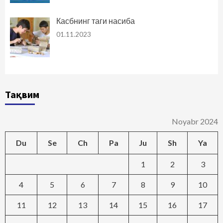
Касбнинг таги насиба
01.11.2023
Тақвим
Noyabr 2024
Du
Se
Ch
Pa
Ju
Sh
Ya
1
2
3
4
5
6
7
8
9
10
11
12
13
14
15
16
17