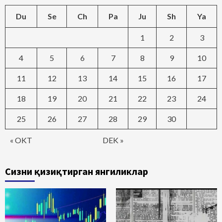
Du
Se
Ch
Pa
Ju
Sh
Ya
1
2
3
4
5
6
7
8
9
10
11
12
13
14
15
16
17
18
19
20
21
22
23
24
25
26
27
28
29
30
« OKT
DEK »
Сизни қизиқтирган янгиликлар