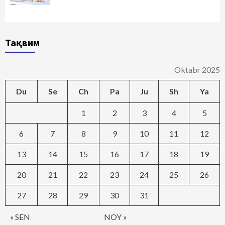
Тақвим
Oktabr 2025
Du
Se
Ch
Pa
Ju
Sh
Ya
1
2
3
4
5
6
7
8
9
10
11
12
13
14
15
16
17
18
19
20
21
22
23
24
25
26
27
28
29
30
31
« SEN
NOY »