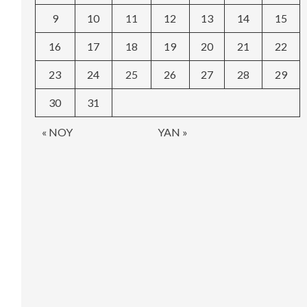
9
10
11
12
13
14
15
16
17
18
19
20
21
22
23
24
25
26
27
28
29
30
31
« NOY
YAN »