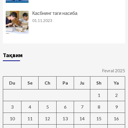
Касбнинг таги насиба
01.11.2023
Тақвим
Fevral 2025
Du
Se
Ch
Pa
Ju
Sh
Ya
1
2
3
4
5
6
7
8
9
10
11
12
13
14
15
16