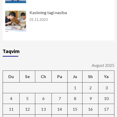
Kasbning tagi nasiba
01.11.2023
Taqvim
Avgust 2025
Du
Se
Ch
Pa
Ju
Sh
Ya
1
2
3
4
5
6
7
8
9
10
11
12
13
14
15
16
17