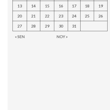
13
14
15
16
17
18
19
20
21
22
23
24
25
26
27
28
29
30
31
« SEN
NOY »