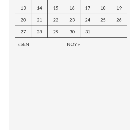
13
14
15
16
17
18
19
20
21
22
23
24
25
26
27
28
29
30
31
« SEN
NOY »