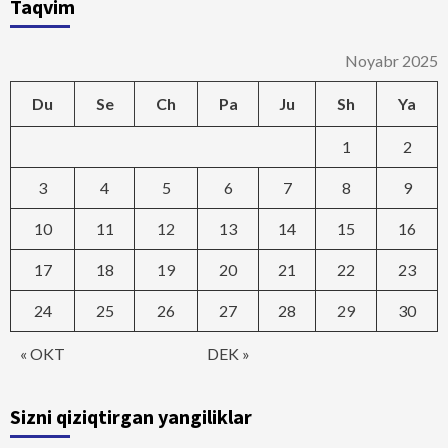
Taqvim
Noyabr 2025
Du
Se
Ch
Pa
Ju
Sh
Ya
1
2
3
4
5
6
7
8
9
10
11
12
13
14
15
16
17
18
19
20
21
22
23
24
25
26
27
28
29
30
« OKT
DEK »
Sizni qiziqtirgan yangiliklar