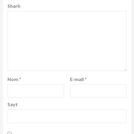
Sharh
Nom
*
E-mail
*
Sayt