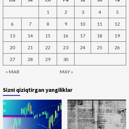
1
2
3
4
5
6
7
8
9
10
11
12
13
14
15
16
17
18
19
20
21
22
23
24
25
26
27
28
29
30
« MAR
MAY »
Sizni qiziqtirgan yangiliklar