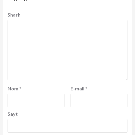
Sharh
Nom
*
E-mail
*
Sayt