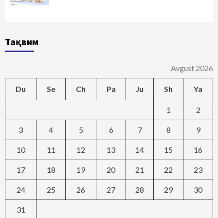
Тақвим
Avgust 2026
Du
Se
Ch
Pa
Ju
Sh
Ya
1
2
3
4
5
6
7
8
9
10
11
12
13
14
15
16
17
18
19
20
21
22
23
24
25
26
27
28
29
30
31