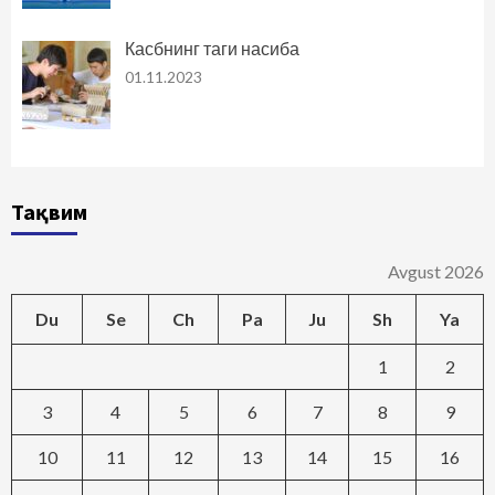
Касбнинг таги насиба
01.11.2023
Тақвим
Avgust 2026
Du
Se
Ch
Pa
Ju
Sh
Ya
1
2
3
4
5
6
7
8
9
10
11
12
13
14
15
16