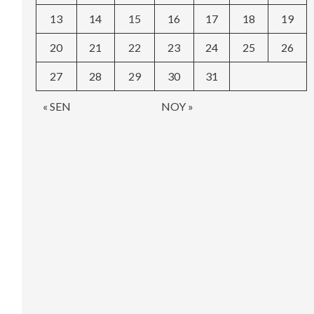
13
14
15
16
17
18
19
20
21
22
23
24
25
26
27
28
29
30
31
« SEN
NOY »