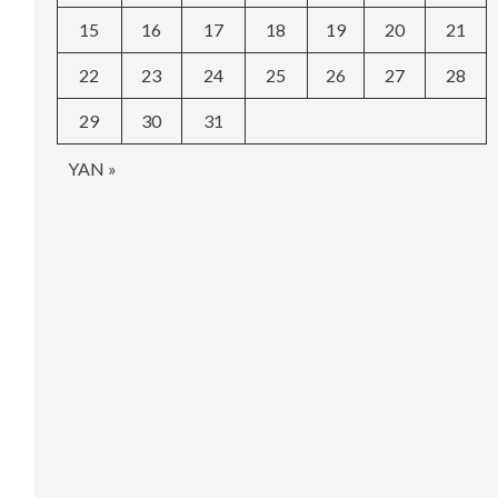
15
16
17
18
19
20
21
22
23
24
25
26
27
28
29
30
31
YAN »