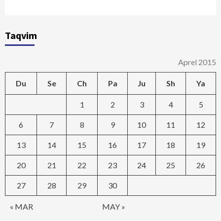
Taqvim
Aprel 2015
Du
Se
Ch
Pa
Ju
Sh
Ya
1
2
3
4
5
6
7
8
9
10
11
12
13
14
15
16
17
18
19
20
21
22
23
24
25
26
27
28
29
30
« MAR
MAY »