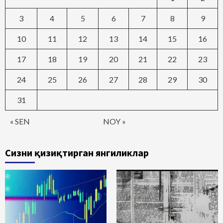
3
4
5
6
7
8
9
10
11
12
13
14
15
16
17
18
19
20
21
22
23
24
25
26
27
28
29
30
31
« SEN
NOY »
Сизни қизиқтирган янгиликлар