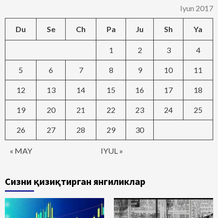
Iyun 2017
Du
Se
Ch
Pa
Ju
Sh
Ya
1
2
3
4
5
6
7
8
9
10
11
12
13
14
15
16
17
18
19
20
21
22
23
24
25
26
27
28
29
30
« MAY
IYUL »
Сизни қизиқтирган янгиликлар