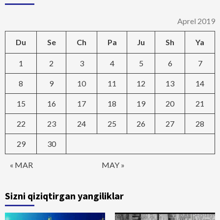
Aprel 2019
Du
Se
Ch
Pa
Ju
Sh
Ya
1
2
3
4
5
6
7
8
9
10
11
12
13
14
15
16
17
18
19
20
21
22
23
24
25
26
27
28
29
30
« MAR
MAY »
Sizni qiziqtirgan yangiliklar