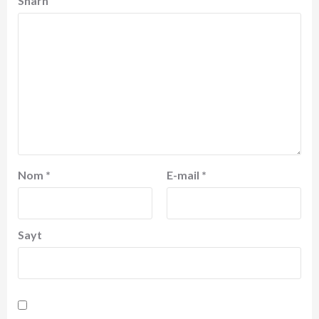
Sharh
Nom
*
E-mail
*
Sayt