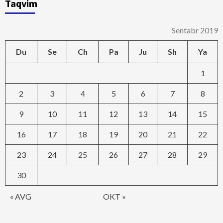
Taqvim
Sentabr 2019
Du
Se
Ch
Pa
Ju
Sh
Ya
1
2
3
4
5
6
7
8
9
10
11
12
13
14
15
16
17
18
19
20
21
22
23
24
25
26
27
28
29
30
« AVG
OKT »