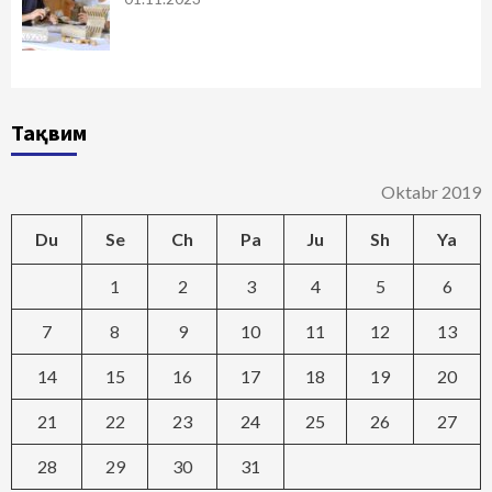
Тақвим
Oktabr 2019
Du
Se
Ch
Pa
Ju
Sh
Ya
1
2
3
4
5
6
7
8
9
10
11
12
13
14
15
16
17
18
19
20
21
22
23
24
25
26
27
28
29
30
31