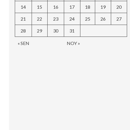
14
15
16
17
18
19
20
21
22
23
24
25
26
27
28
29
30
31
« SEN
NOY »