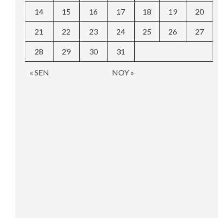
14
15
16
17
18
19
20
21
22
23
24
25
26
27
28
29
30
31
« SEN
NOY »