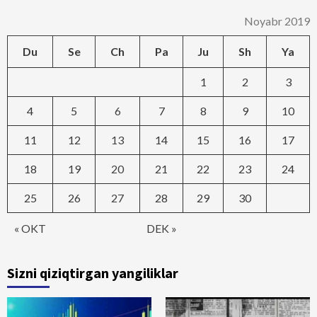
Noyabr 2019
Du
Se
Ch
Pa
Ju
Sh
Ya
1
2
3
4
5
6
7
8
9
10
11
12
13
14
15
16
17
18
19
20
21
22
23
24
25
26
27
28
29
30
« OKT
DEK »
Sizni qiziqtirgan yangiliklar