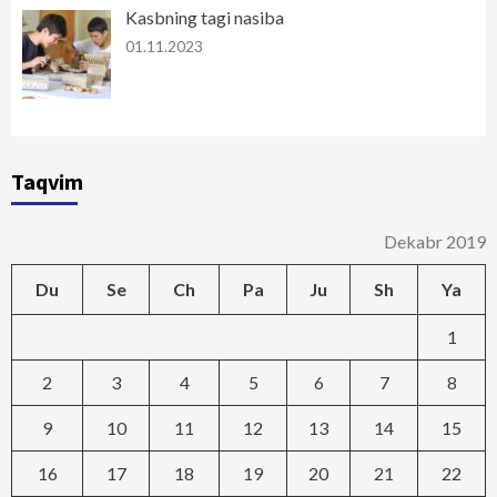
Kasbning tagi nasiba
01.11.2023
Taqvim
Dekabr 2019
Du
Se
Ch
Pa
Ju
Sh
Ya
1
2
3
4
5
6
7
8
9
10
11
12
13
14
15
16
17
18
19
20
21
22