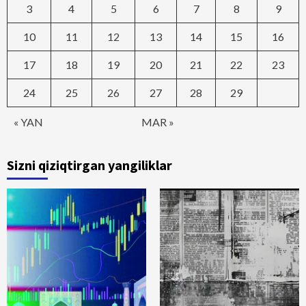
3
4
5
6
7
8
9
10
11
12
13
14
15
16
17
18
19
20
21
22
23
24
25
26
27
28
29
« YAN
MAR »
Sizni qiziqtirgan yangiliklar