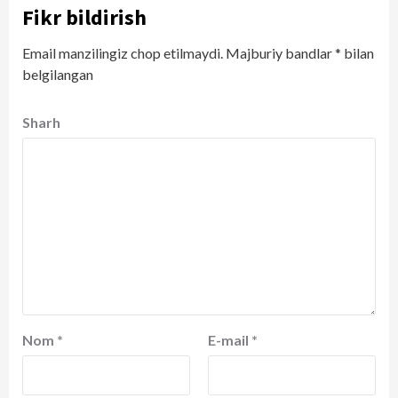
Fikr bildirish
Email manzilingiz chop etilmaydi.
Majburiy bandlar
*
bilan
belgilangan
Sharh
Nom
*
E-mail
*