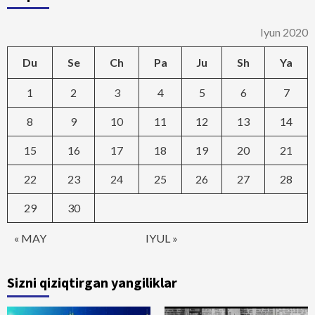
Iyun 2020
Du
Se
Ch
Pa
Ju
Sh
Ya
1
2
3
4
5
6
7
8
9
10
11
12
13
14
15
16
17
18
19
20
21
22
23
24
25
26
27
28
29
30
« MAY
IYUL »
Sizni qiziqtirgan yangiliklar