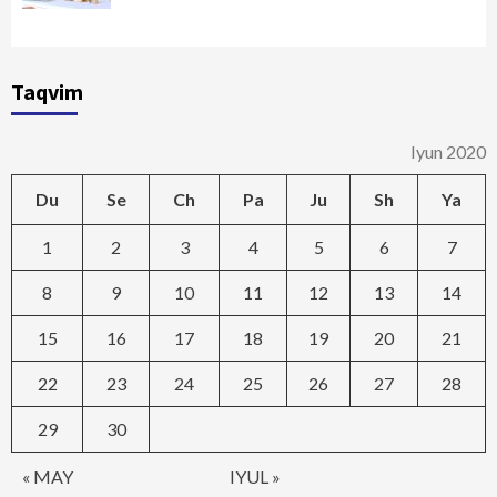
Taqvim
Iyun 2020
Du
Se
Ch
Pa
Ju
Sh
Ya
1
2
3
4
5
6
7
8
9
10
11
12
13
14
15
16
17
18
19
20
21
22
23
24
25
26
27
28
29
30
« MAY
IYUL »