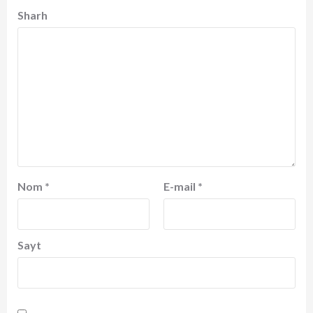
Sharh
Nom
*
E-mail
*
Sayt