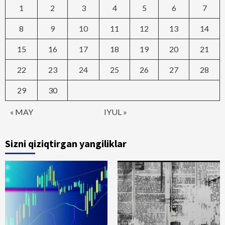
1
2
3
4
5
6
7
8
9
10
11
12
13
14
15
16
17
18
19
20
21
22
23
24
25
26
27
28
29
30
« MAY
IYUL »
Sizni qiziqtirgan yangiliklar