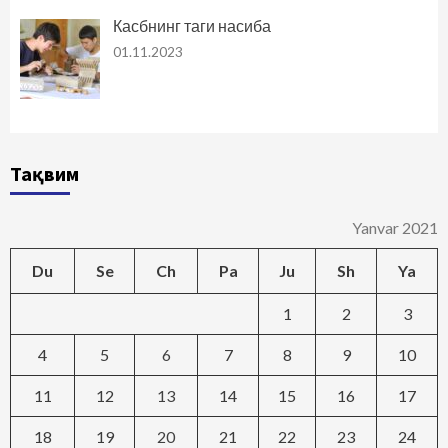
Касбнинг таги насиба
01.11.2023
Тақвим
Yanvar 2021
Du
Se
Ch
Pa
Ju
Sh
Ya
1
2
3
4
5
6
7
8
9
10
11
12
13
14
15
16
17
18
19
20
21
22
23
24