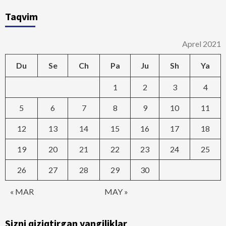
Taqvim
Aprel 2021
Du
Se
Ch
Pa
Ju
Sh
Ya
1
2
3
4
5
6
7
8
9
10
11
12
13
14
15
16
17
18
19
20
21
22
23
24
25
26
27
28
29
30
« MAR
MAY »
Sizni qiziqtirgan yangiliklar