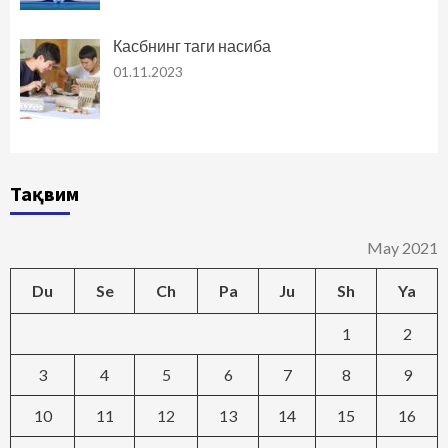
Касбнинг таги насиба
01.11.2023
Тақвим
May 2021
Du
Se
Ch
Pa
Ju
Sh
Ya
1
2
3
4
5
6
7
8
9
10
11
12
13
14
15
16