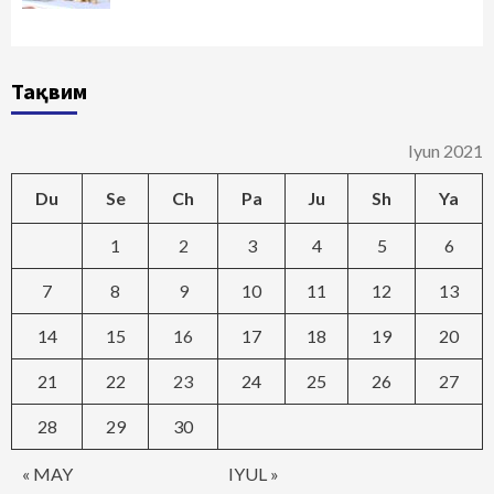
Тақвим
Iyun 2021
Du
Se
Ch
Pa
Ju
Sh
Ya
1
2
3
4
5
6
7
8
9
10
11
12
13
14
15
16
17
18
19
20
21
22
23
24
25
26
27
28
29
30
« MAY
IYUL »