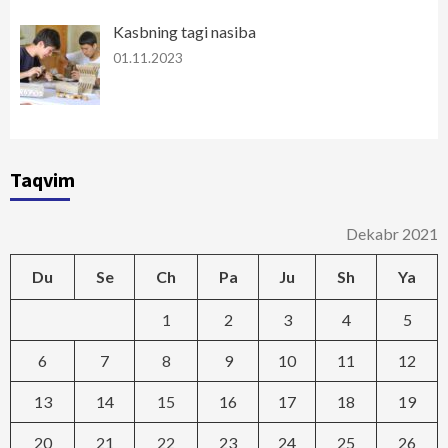
Kasbning tagi nasiba
01.11.2023
Taqvim
Dekabr 2021
Du
Se
Ch
Pa
Ju
Sh
Ya
1
2
3
4
5
6
7
8
9
10
11
12
13
14
15
16
17
18
19
20
21
22
23
24
25
26