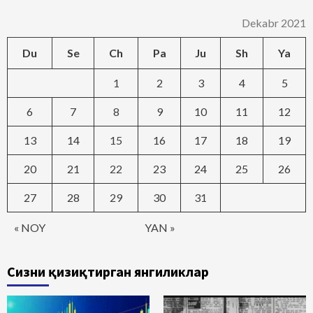
Dekabr 2021
Du
Se
Ch
Pa
Ju
Sh
Ya
1
2
3
4
5
6
7
8
9
10
11
12
13
14
15
16
17
18
19
20
21
22
23
24
25
26
27
28
29
30
31
« NOY
YAN »
Сизни қизиқтирган янгиликлар