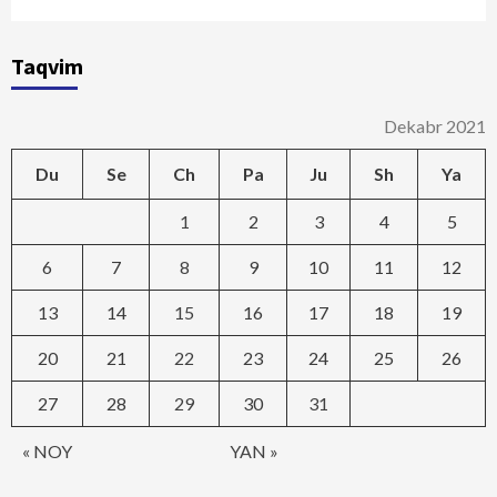
Taqvim
Dekabr 2021
Du
Se
Ch
Pa
Ju
Sh
Ya
1
2
3
4
5
6
7
8
9
10
11
12
13
14
15
16
17
18
19
20
21
22
23
24
25
26
27
28
29
30
31
« NOY
YAN »