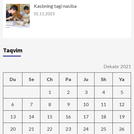
Kasbning tagi nasiba
01.11.2023
Taqvim
Dekabr 2021
Du
Se
Ch
Pa
Ju
Sh
Ya
1
2
3
4
5
6
7
8
9
10
11
12
13
14
15
16
17
18
19
20
21
22
23
24
25
26