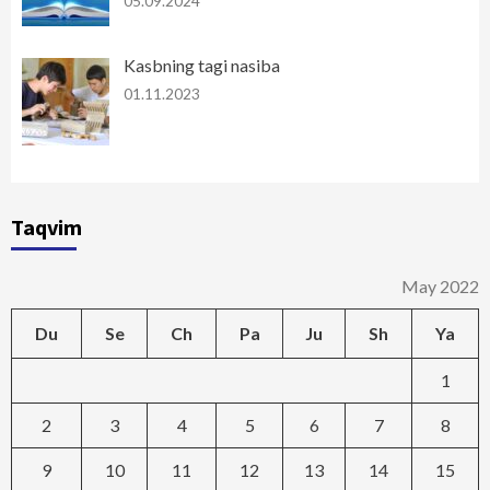
05.09.2024
Kasbning tagi nasiba
01.11.2023
Taqvim
May 2022
Du
Se
Ch
Pa
Ju
Sh
Ya
1
2
3
4
5
6
7
8
9
10
11
12
13
14
15